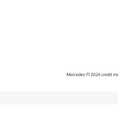
Mercedes F1 2026 credit m