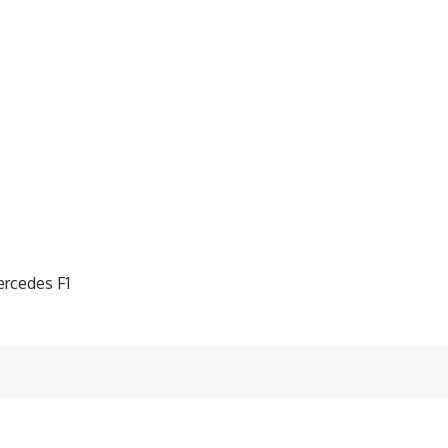
ercedes F1