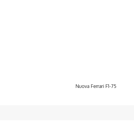
Nuova Ferrari F1-75