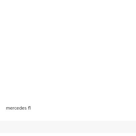
mercedes f1