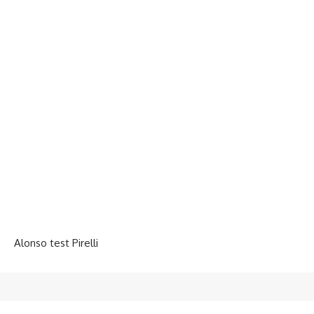
Alonso test Pirelli