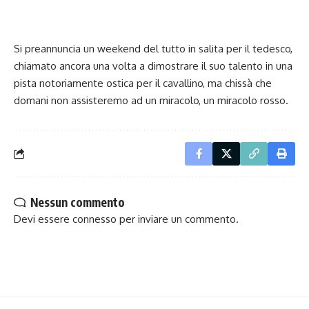
Si preannuncia un weekend del tutto in salita per il tedesco,
chiamato ancora una volta a dimostrare il suo talento in una
pista notoriamente ostica per il cavallino, ma chissà che
domani non assisteremo ad un miracolo, un miracolo rosso.
Nessun commento
Devi essere
connesso
per inviare un commento.