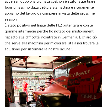
avversari dopo una giornata così,non è stato facile tirare
fuori il massimo dalla vettura stamattina e sicuramente
abbiamo del lavoro da compiere in vista delle prossime
sessioni.
È stato positivo nel finale delle PL2 poter girare con le
gomme intermedie perché ho notato dei miglioramenti
rispetto alle difficoltà incontrate in Germania. È chiaro ciò
che serve alla macchina per migliorare, sta a noi trovare la
soluzione per sistemare le nostre lacune”.