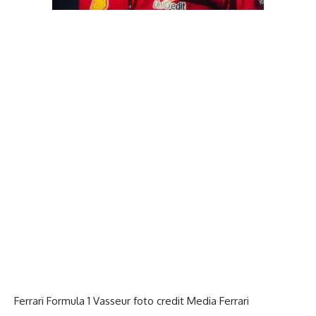
Ferrari Formula 1 Vasseur foto credit Media Ferrari