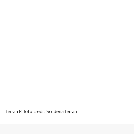
ferrari F1 foto credit Scuderia ferrari