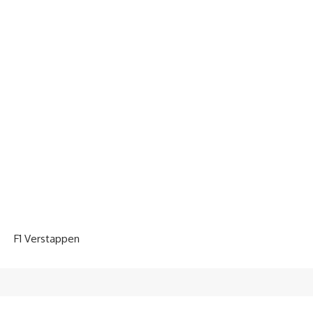
F1 Verstappen