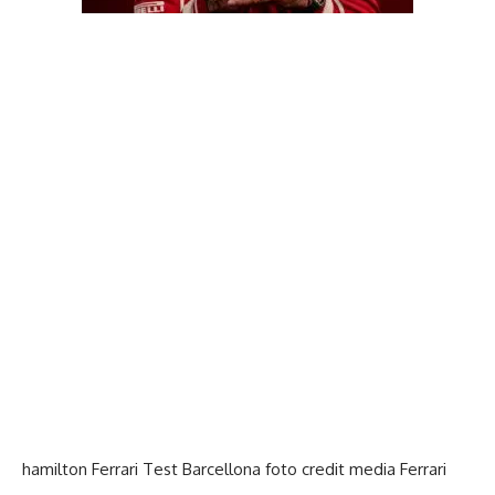
hamilton Ferrari Test Barcellona foto credit media Ferrari