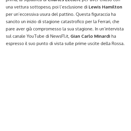
una vettura sottopeso, poi l’esclusione di
Lewis Hamilton
per un’eccessiva usura del pattino. Questa figuraccia ha
sancito un inizio di stagione catastrofico per la Ferrari, che
pare aver già compromesso la sua stagione. In un’
intervista
sul canale YouTube di NewsF1.it,
Gian Carlo Minardi
ha
espresso il suo punto di vista sulle prime uscite della Rossa.