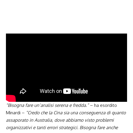
“Bisogna fare un’analisi serena e fredda.”
– ha esordito
Minardi –
“Credo che la Cina sia una conseguenza di quanto
assaporato in Australia, dove abbiamo visto problemi
organizzativi e tanti errori strategici. Bisogna fare anche