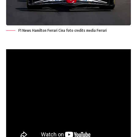
F1 News Hamilton Ferrari Cina foto credits media Ferrari