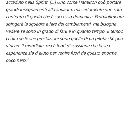
accaduto nella Sprint. […] Uno come Hamilton può portare
grandi insegnamenti alla squadra, ma certamente non sarà
contento di quello che è successo domenica. Probabilmente
spingerà la
squadra
a fare dei cambiamenti, ma bisogna
vedere se sono in grado di farli e in quanto tempo. Il tempo
ci dirà se le sue prestazioni sono quelle di un pilota che può
vincere il mondiale. ma è fuori discussione che la sua
esperienza sia d’aiuto per venire fuori da questo enorme
buco nero.”