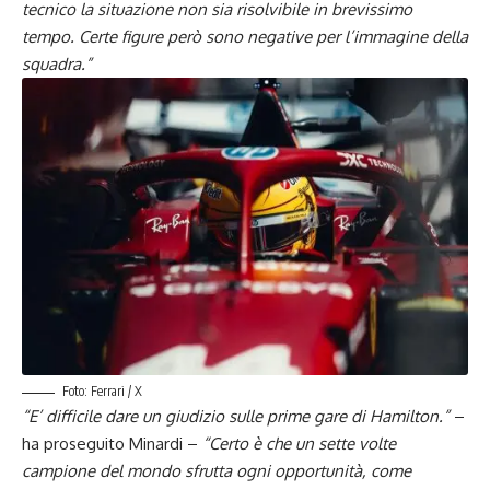
tecnico la situazione non sia risolvibile in brevissimo
tempo. Certe figure però sono negative per l’immagine della
squadra.”
Foto: Ferrari / X
“E’ difficile dare un giudizio sulle prime gare di Hamilton.”
–
ha proseguito Minardi –
“Certo è che un sette volte
campione del mondo sfrutta ogni opportunità, come