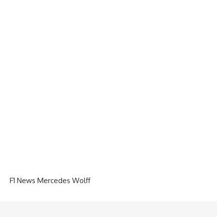
F1 News Mercedes Wolff